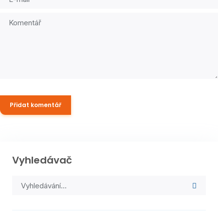
Vyhledávač