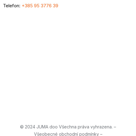
Telefon:
+385 95 3776 39
© 2024 JUMA doo Všechna práva vyhrazena. –
Všeobecné obchodní podmínky
–