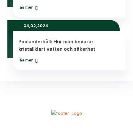
läs mer
04,02,2024
Poolunderhåll: Hur man bevarar
kristallklart vatten och säkerhet
läs mer