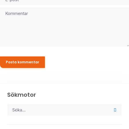
Sökmotor