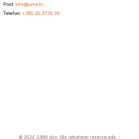
Post:
info@juma.hr
Telefon:
+385 95 3776 39
© 2024 JUMA doo. Alla rättigheter reserverade. –