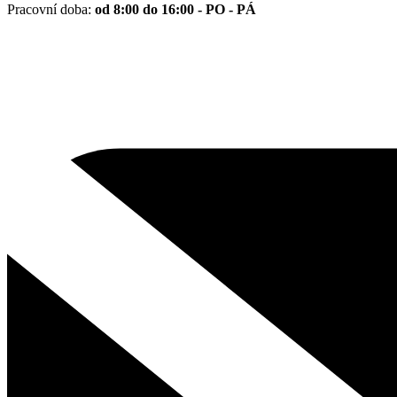
Pracovní doba:
od 8:00 do 16:00 - PO - PÁ