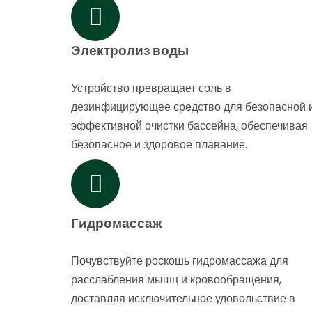
Электролиз воды
Устройство превращает соль в
дезинфицирующее средство для безопасной 
эффективной очистки бассейна, обеспечивая
безопасное и здоровое плавание.
Гидромассаж
Почувствуйте роскошь гидромассажа для
расслабления мышц и кровообращения,
доставляя исключительное удовольствие в