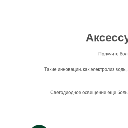
Аксесс
Получите бол
Такие инновации, как электролиз вод
Светодиодное освещение еще больше