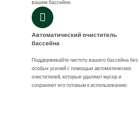
вашем бассейне.
Автоматический очиститель
бассейна
Поддерживайте чистоту вашего бассейна без
особых усилий с помощью автоматических
очистителей, которые удаляют мусор и
сохраняют его готовым к использованию.