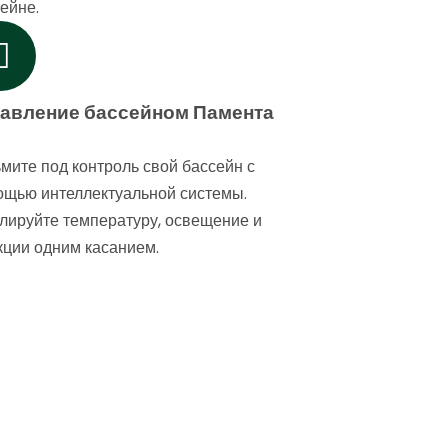
ейне.
авление бассейном Памента
мите под контроль свой бассейн с
ощью интеллектуальной системы.
лируйте температуру, освещение и
ции одним касанием.