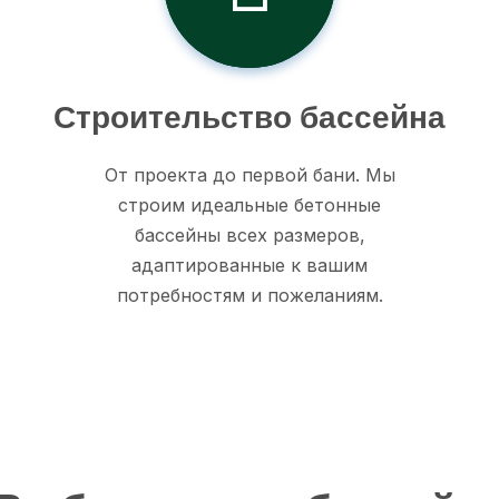
Строительство бассейна
От проекта до первой бани. Мы
строим идеальные бетонные
бассейны всех размеров,
адаптированные к вашим
потребностям и пожеланиям.