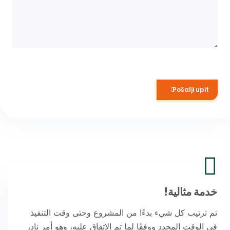
إرسال الطلب
اقرأ ما يقوله عملاؤنا
خدمة مثالية!
تم ترتيب كل شيء بدءًا من المشروع وحتى وقت التنفيذ
في الوقت المحدد ووفقًا لما تم الاتفاق عليه، وهو أمر نادر