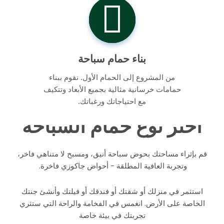
بناء حمام سباحة
من المشروع إلى الحمام الأول. نقوم ببناء
حمامات خرسانية مثالية بجميع الأبعاد وتتكيف
مع احتياجاتك ورغباتك.
اختر نوع حمام السباحة
قم بإثراء مساحتك بحوض سباحة أنيق، ومسبح لا متناهي فاخر،
وتجربة العافية المطلقة - أحواض جاكوزي فاخرة.
استثمر في منزلك أو شقتك أو فندقك أو فيلتك وأنشئ جنتك
الخاصة على الأرض. انغمس في الفخامة والراحة التي ستثري
تجربتك في بيئة خاصة