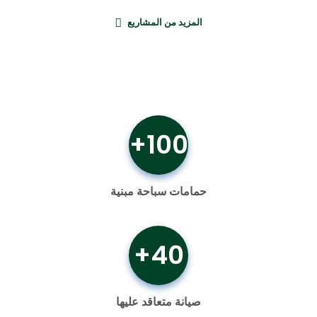
المزيد من المشاريع
100+
حمامات سباحة مبنية
40+
صيانة متعاقد عليها