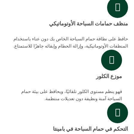
منظف حمامات السباحة الأوتوماتيكي
حافظ على نظافة حمام السباحة الخاص بك دون عناء باستخدام
المنظفات الأوتوماتيكية، وإزالة الحطام وإبقائه جاهزًا للاستمتاع.
موزع الكلور
فهو ينظم مستوى الكلور تلقائيًا، ويحافظ على بيئة حمام
السباحة آمنة ونظيفة دون تعديلات منتظمة.
التحكم في حمام السباحة في بامينتا