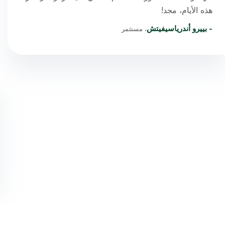
هذه الأيام، مجد!
- بييرو أندرياسيفيتش
، مستثمر