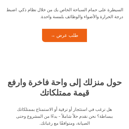
السيطرة على حمام السباحة الخاص بك من خلال نظام ذكي. اضبط
درجة الحرارة والأضواء والوظائف بلمسة واحدة.
طلب عرض →
حول منزلك إلى واحة فاخرة وارفع
قيمة ممتلكاتك
هل ترغب في استئجار أو ترقية أو الاستمتاع بممتلكاتك
ببساطة؟ نحن نقدم حلاً شاملاً - بدءًا من المشروع وحتى
الصيانة، ومتوافقًا مع رغباتك.