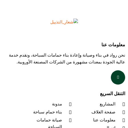
علومات عنا
حن رواد في بناء وصيانة وإعادة بناء حمامات السباحة، ونقدم خدمة
الية الجودة بمعدات مشهورة من الشركات المصنعة الأوروبية.
لتنقل السريع
المشاريع
مدونة
صفحة الغلاف
بناء حمام سباحة
معلومات عنا
صيانة حمامات
السباحة
اتصال