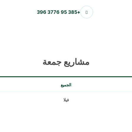
+385 95 3776 396
مشاريع جمعة
الجميع
فيلا