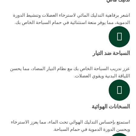
اشعر برفاهية التدليك المائي لاسترخاء العضلات وتنشيط الدورة
الدموية، مما يوفر متعة استثنائية في حمام السباحة الخاص بك.
السباحة ضد التيار
عزز تدريب السباحة الخاص بك مع نظام التيار المضاد، مما يحسن
اللياقة البدنية ويقوي العضلات.
السخانات الهوائية
استمتع بإحساس التدليك الهوائي تحت الماء، مما يعزز الاسترخاء
ويحسن الدورة الدموية في حمام السباحة.