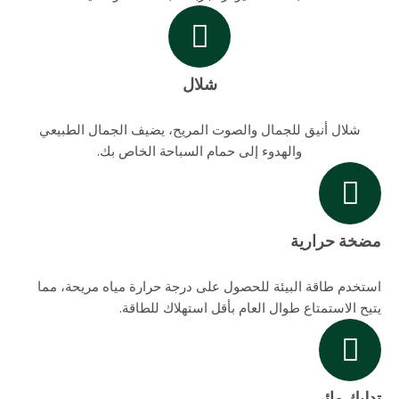
شلال
شلال أنيق للجمال والصوت المريح، يضيف الجمال الطبيعي
والهدوء إلى حمام السباحة الخاص بك.
مضخة حرارية
استخدم طاقة البيئة للحصول على درجة حرارة مياه مريحة، مما
يتيح الاستمتاع طوال العام بأقل استهلاك للطاقة.
تدليك مائي