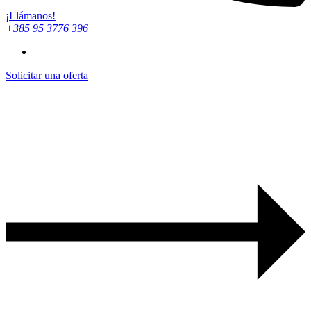
¡Llámanos!
+385 95 3776 396
Solicitar una oferta