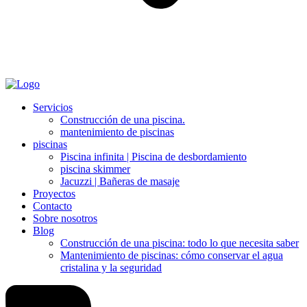
Servicios
Construcción de una piscina.
mantenimiento de piscinas
piscinas
Piscina infinita | Piscina de desbordamiento
piscina skimmer
Jacuzzi | Bañeras de masaje
Proyectos
Contacto
Sobre nosotros
Blog
Construcción de una piscina: todo lo que necesita saber
Mantenimiento de piscinas: cómo conservar el agua
cristalina y la seguridad